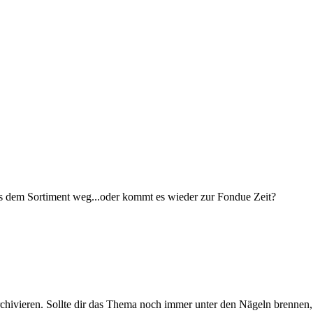
us dem Sortiment weg...oder kommt es wieder zur Fondue Zeit?
rchivieren. Sollte dir das Thema noch immer unter den Nägeln brennen, 