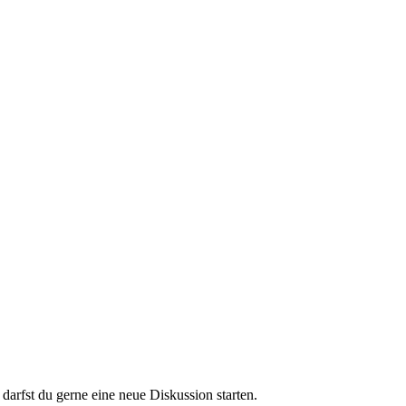
darfst du gerne eine neue Diskussion starten.