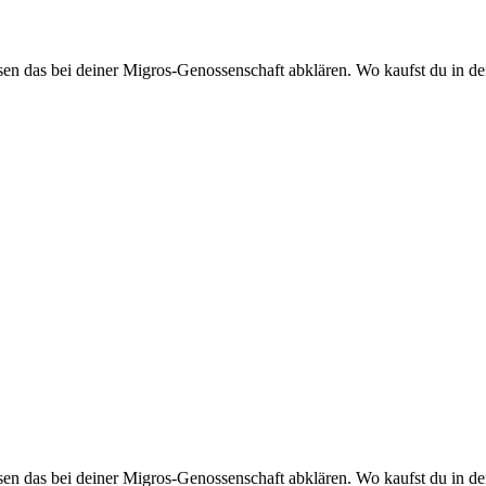
en das bei deiner Migros-Genossenschaft abklären. Wo kaufst du in de
en das bei deiner Migros-Genossenschaft abklären. Wo kaufst du in de