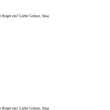
r Regel ein? Liebe Grüsse, Sina
r Regel ein? Liebe Grüsse, Sina