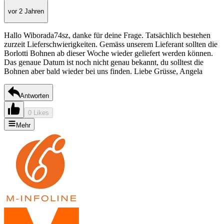
vor 2 Jahren
Hallo Wiborada74sz, danke für deine Frage. Tatsächlich bestehen
zurzeit Lieferschwierigkeiten. Gemäss unserem Lieferant sollten die
Borlotti Bohnen ab dieser Woche wieder geliefert werden können.
Das genaue Datum ist noch nicht genau bekannt, du solltest die
Bohnen aber bald wieder bei uns finden. Liebe Grüsse, Angela
Antworten
0 Likes
Mehr