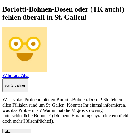
Borlotti-Bohnen-Dosen oder (TK auch!)
fehlen überall in St. Gallen!
Wiborada74sz
vor 2 Jahren
Was ist das Problem mit den Borlotti-Bohnen-Dosen! Sie fehlen in
allen Fillialen rund um St. Gallen. Könntet Ihr einmal informieren,
was das Problem ist? Warum hat die Migros so wenig
unterschiedliche Bohnen? (Die neue Ernährungspyramide empfiehlt
doch mehr Hülsenfrüchte!).