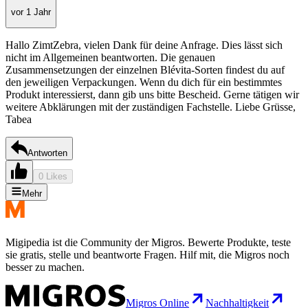
vor 1 Jahr
Hallo ZimtZebra, vielen Dank für deine Anfrage. Dies lässt sich
nicht im Allgemeinen beantworten. Die genauen
Zusammensetzungen der einzelnen Blévita-Sorten findest du auf
den jeweiligen Verpackungen. Wenn du dich für ein bestimmtes
Produkt interessierst, dann gib uns bitte Bescheid. Gerne tätigen wir
weitere Abklärungen mit der zuständigen Fachstelle. Liebe Grüsse,
Tabea
Antworten
0 Likes
Mehr
Migipedia ist die Community der Migros. Bewerte Produkte, teste
sie gratis, stelle und beantworte Fragen. Hilf mit, die Migros noch
besser zu machen.
Migros Online
Nachhaltigkeit