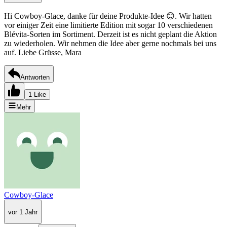
Hi Cowboy-Glace, danke für deine Produkte-Idee 😊. Wir hatten
vor einiger Zeit eine limitierte Edition mit sogar 10 verschiedenen
Blévita-Sorten im Sortiment. Derzeit ist es nicht geplant die Aktion
zu wiederholen. Wir nehmen die Idee aber gerne nochmals bei uns
auf. Liebe Grüsse, Mara
Antworten
1 Like
Mehr
Cowboy-Glace
vor 1 Jahr