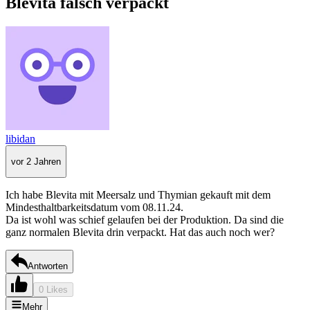
Blevita falsch verpackt
libidan
vor 2 Jahren
Ich habe Blevita mit Meersalz und Thymian gekauft mit dem
Mindesthaltbarkeitsdatum vom 08.11.24.
Da ist wohl was schief gelaufen bei der Produktion. Da sind die
ganz normalen Blevita drin verpackt. Hat das auch noch wer?
Antworten
0 Likes
Mehr