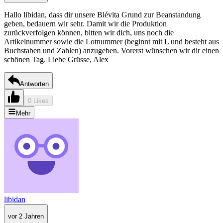
Hallo libidan, dass dir unsere Blévita Grund zur Beanstandung
geben, bedauern wir sehr. Damit wir die Produktion
zurückverfolgen können, bitten wir dich, uns noch die
Artikelnummer sowie die Lotnummer (beginnt mit L und besteht aus
Buchstaben und Zahlen) anzugeben. Vorerst wünschen wir dir einen
schönen Tag. Liebe Grüsse, Alex
Antworten
0 Likes
Mehr
libidan
vor 2 Jahren