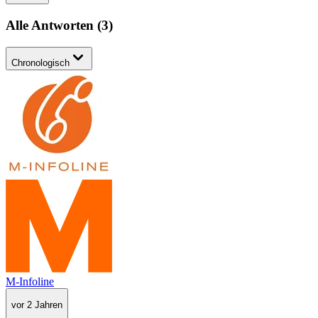
Alle Antworten
(
3
)
Chronologisch
M-Infoline
vor 2 Jahren