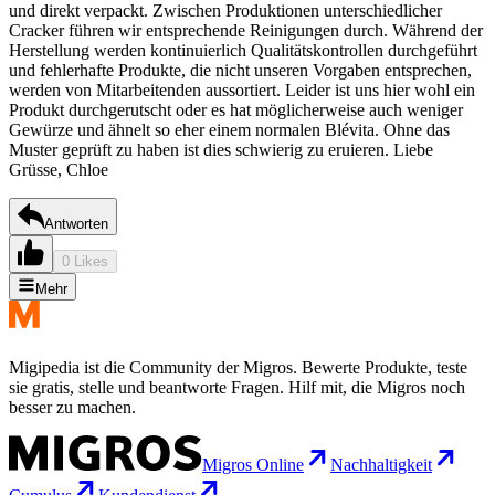
und direkt verpackt. Zwischen Produktionen unterschiedlicher
Cracker führen wir entsprechende Reinigungen durch. Während der
Herstellung werden kontinuierlich Qualitätskontrollen durchgeführt
und fehlerhafte Produkte, die nicht unseren Vorgaben entsprechen,
werden von Mitarbeitenden aussortiert. Leider ist uns hier wohl ein
Produkt durchgerutscht oder es hat möglicherweise auch weniger
Gewürze und ähnelt so eher einem normalen Blévita. Ohne das
Muster geprüft zu haben ist dies schwierig zu eruieren. Liebe
Grüsse, Chloe
Antworten
0 Likes
Mehr
Migipedia ist die Community der Migros. Bewerte Produkte, teste
sie gratis, stelle und beantworte Fragen. Hilf mit, die Migros noch
besser zu machen.
Migros Online
Nachhaltigkeit