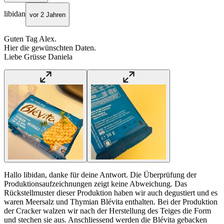
libidan
vor 2 Jahren
Guten Tag Alex.
Hier die gewünschten Daten.
Liebe Grüsse Daniela
Hallo libidan, danke für deine Antwort. Die Überprüfung der
Produktionsaufzeichnungen zeigt keine Abweichung. Das
Rückstellmuster dieser Produktion haben wir auch degustiert und es
waren Meersalz und Thymian Blévita enthalten. Bei der Produktion
der Cracker walzen wir nach der Herstellung des Teiges die Form
und stechen sie aus. Anschliessend werden die Blévita gebacken