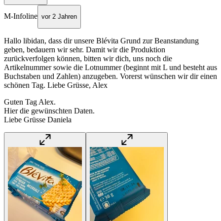
M-Infoline
vor 2 Jahren
Hallo libidan, dass dir unsere Blévita Grund zur Beanstandung
geben, bedauern wir sehr. Damit wir die Produktion
zurückverfolgen können, bitten wir dich, uns noch die
Artikelnummer sowie die Lotnummer (beginnt mit L und besteht aus
Buchstaben und Zahlen) anzugeben. Vorerst wünschen wir dir einen
schönen Tag. Liebe Grüsse, Alex
Guten Tag Alex.
Hier die gewünschten Daten.
Liebe Grüsse Daniela