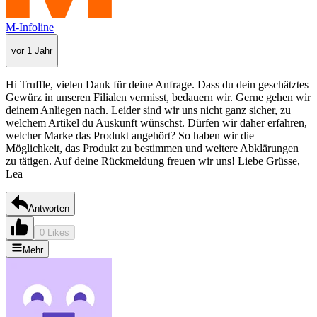
M-Infoline
vor 1 Jahr
Hi Truffle, vielen Dank für deine Anfrage. Dass du dein geschätztes
Gewürz in unseren Filialen vermisst, bedauern wir. Gerne gehen wir
deinem Anliegen nach. Leider sind wir uns nicht ganz sicher, zu
welchem Artikel du Auskunft wünschst. Dürfen wir daher erfahren,
welcher Marke das Produkt angehört? So haben wir die
Möglichkeit, das Produkt zu bestimmen und weitere Abklärungen
zu tätigen. Auf deine Rückmeldung freuen wir uns! Liebe Grüsse,
Lea
Antworten
0 Likes
Mehr