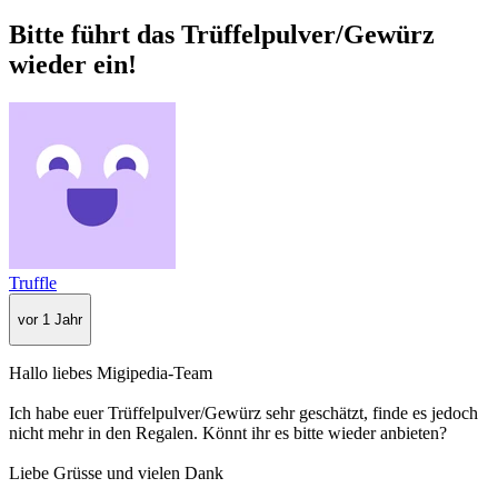
Bitte führt das Trüffelpulver/Gewürz
wieder ein!
Truffle
vor 1 Jahr
Hallo liebes Migipedia-Team
Ich habe euer Trüffelpulver/Gewürz sehr geschätzt, finde es jedoch
nicht mehr in den Regalen. Könnt ihr es bitte wieder anbieten?
Liebe Grüsse und vielen Dank