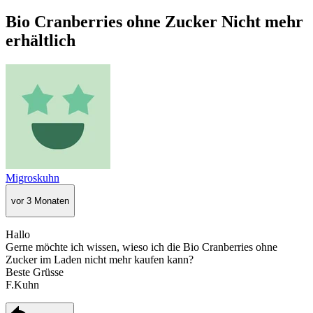
Bio Cranberries ohne Zucker Nicht mehr
erhältlich
Migroskuhn
vor 3 Monaten
Hallo
Gerne möchte ich wissen, wieso ich die Bio Cranberries ohne
Zucker im Laden nicht mehr kaufen kann?
Beste Grüsse
F.Kuhn