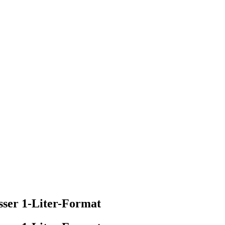
sser 1-Liter-Format