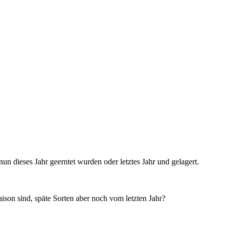
nun dieses Jahr geerntet wurden oder letztes Jahr und gelagert.
ison sind, späte Sorten aber noch vom letzten Jahr?