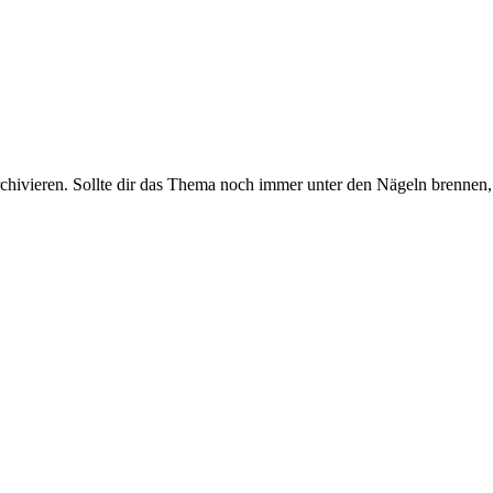
rchivieren. Sollte dir das Thema noch immer unter den Nägeln brennen, 