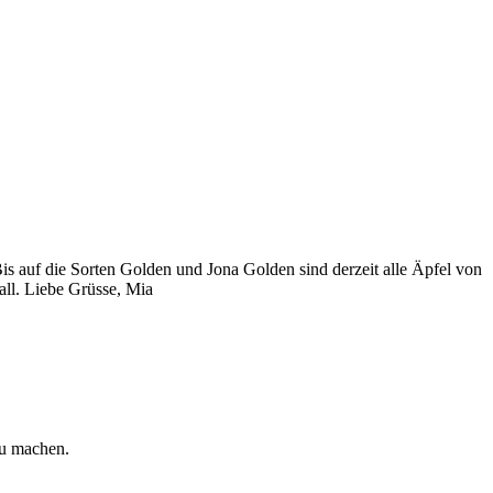
 Bis auf die Sorten Golden und Jona Golden sind derzeit alle Äpfel von
Fall. Liebe Grüsse, Mia
zu machen.