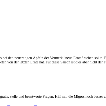
dass bei den neuerntigen Äpfeln der Vermerk "neue Ernte" stehen sollte.
en von der letzten Ernte hat. Für diese Saison ist dies aber nicht der 
gratis, stelle und beantworte Fragen. Hilf mit, die Migros noch besser 