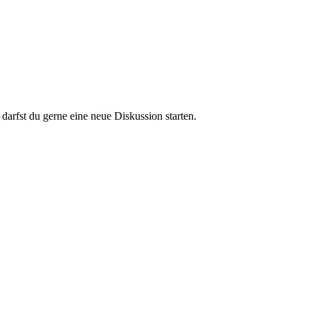
darfst du gerne eine neue Diskussion starten.