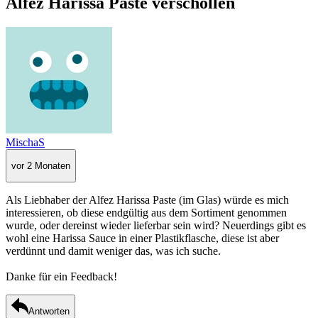
Alfez Harissa Paste verschollen
MischaS
vor 2 Monaten
Als Liebhaber der Alfez Harissa Paste (im Glas) würde es mich
interessieren, ob diese endgültig aus dem Sortiment genommen
wurde, oder dereinst wieder lieferbar sein wird? Neuerdings gibt es
wohl eine Harissa Sauce in einer Plastikflasche, diese ist aber
verdünnt und damit weniger das, was ich suche.
Danke für ein Feedback!
Antworten