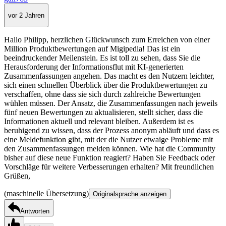
vor 2 Jahren
Hallo Philipp, herzlichen Glückwunsch zum Erreichen von einer
Million Produktbewertungen auf Migipedia! Das ist ein
beeindruckender Meilenstein. Es ist toll zu sehen, dass Sie die
Herausforderung der Informationsflut mit KI-generierten
Zusammenfassungen angehen. Das macht es den Nutzern leichter,
sich einen schnellen Überblick über die Produktbewertungen zu
verschaffen, ohne dass sie sich durch zahlreiche Bewertungen
wühlen müssen. Der Ansatz, die Zusammenfassungen nach jeweils
fünf neuen Bewertungen zu aktualisieren, stellt sicher, dass die
Informationen aktuell und relevant bleiben. Außerdem ist es
beruhigend zu wissen, dass der Prozess anonym abläuft und dass es
eine Meldefunktion gibt, mit der die Nutzer etwaige Probleme mit
den Zusammenfassungen melden können. Wie hat die Community
bisher auf diese neue Funktion reagiert? Haben Sie Feedback oder
Vorschläge für weitere Verbesserungen erhalten? Mit freundlichen
Grüßen,
(maschinelle Übersetzung)
Originalsprache anzeigen
Antworten