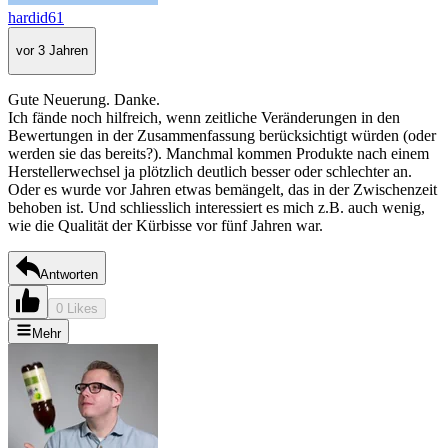
hardid61
vor 3 Jahren
Gute Neuerung. Danke.
Ich fände noch hilfreich, wenn zeitliche Veränderungen in den
Bewertungen in der Zusammenfassung berücksichtigt würden (oder
werden sie das bereits?). Manchmal kommen Produkte nach einem
Herstellerwechsel ja plötzlich deutlich besser oder schlechter an.
Oder es wurde vor Jahren etwas bemängelt, das in der Zwischenzeit
behoben ist. Und schliesslich interessiert es mich z.B. auch wenig,
wie die Qualität der Kürbisse vor fünf Jahren war.
Antworten
0 Likes
Mehr