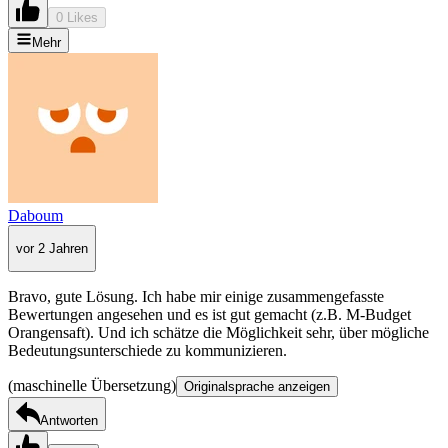
0 Likes
Mehr
Daboum
vor 2 Jahren
Bravo, gute Lösung. Ich habe mir einige zusammengefasste
Bewertungen angesehen und es ist gut gemacht (z.B. M-Budget
Orangensaft). Und ich schätze die Möglichkeit sehr, über mögliche
Bedeutungsunterschiede zu kommunizieren.
(maschinelle Übersetzung)
Originalsprache anzeigen
Antworten