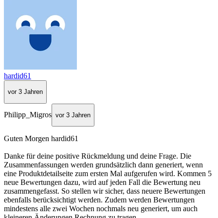
hardid61
vor 3 Jahren
Philipp_Migros
vor 3 Jahren
Guten Morgen hardid61
Danke für deine positive Rückmeldung und deine Frage. Die
Zusammenfassungen werden grundsätzlich dann generiert, wenn
eine Produktdetailseite zum ersten Mal aufgerufen wird. Kommen 5
neue Bewertungen dazu, wird auf jeden Fall die Bewertung neu
zusammengefasst. So stellen wir sicher, dass neuere Bewertungen
ebenfalls berücksichtigt werden. Zudem werden Bewertungen
mindestens alle zwei Wochen nochmals neu generiert, um auch
kleineren Änderungen Rechnung zu tragen.