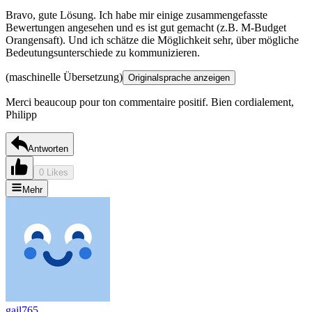
Bravo, gute Lösung. Ich habe mir einige zusammengefasste
Bewertungen angesehen und es ist gut gemacht (z.B. M-Budget
Orangensaft). Und ich schätze die Möglichkeit sehr, über mögliche
Bedeutungsunterschiede zu kommunizieren.
(maschinelle Übersetzung)
Originalsprache anzeigen
Merci beaucoup pour ton commentaire positif. Bien cordialement,
Philipp
Antworten
0 Likes
Mehr
gail765