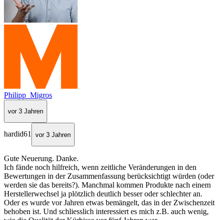
Philipp_Migros
vor 3 Jahren
hardid61
vor 3 Jahren
Gute Neuerung. Danke.
Ich fände noch hilfreich, wenn zeitliche Veränderungen in den
Bewertungen in der Zusammenfassung berücksichtigt würden (oder
werden sie das bereits?). Manchmal kommen Produkte nach einem
Herstellerwechsel ja plötzlich deutlich besser oder schlechter an.
Oder es wurde vor Jahren etwas bemängelt, das in der Zwischenzeit
behoben ist. Und schliesslich interessiert es mich z.B. auch wenig,