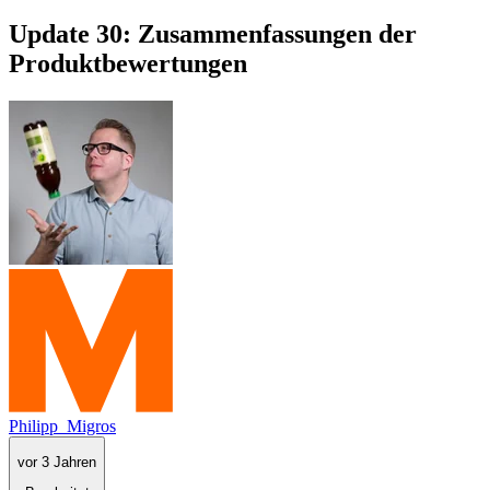
Update 30: Zusammenfassungen der
Produktbewertungen
Philipp_Migros
vor 3 Jahren