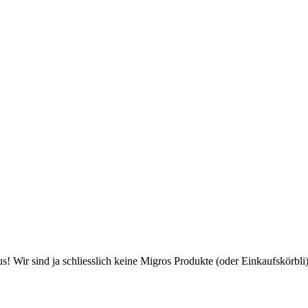
us! Wir sind ja schliesslich keine Migros Produkte (oder Einkaufskörbli