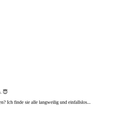
). 😇
 Ich finde sie alle langweilig und einfallslos...