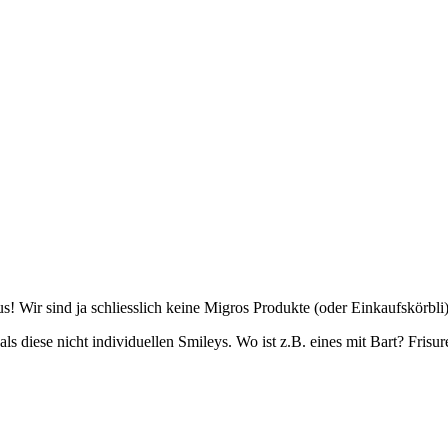
us! Wir sind ja schliesslich keine Migros Produkte (oder Einkaufskörbli
diese nicht individuellen Smileys. Wo ist z.B. eines mit Bart? Frisuren?