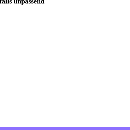
falls unpassend