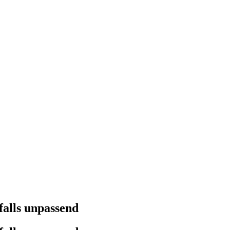
falls unpassend