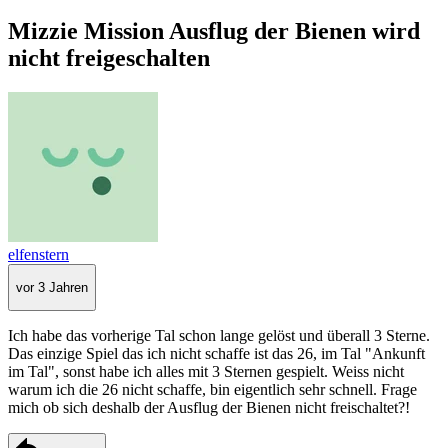
Mizzie Mission Ausflug der Bienen wird
nicht freigeschalten
elfenstern
vor 3 Jahren
Ich habe das vorherige Tal schon lange gelöst und überall 3 Sterne.
Das einzige Spiel das ich nicht schaffe ist das 26, im Tal "Ankunft
im Tal", sonst habe ich alles mit 3 Sternen gespielt. Weiss nicht
warum ich die 26 nicht schaffe, bin eigentlich sehr schnell. Frage
mich ob sich deshalb der Ausflug der Bienen nicht freischaltet?!