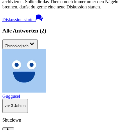
archivieren. Sollte dir das Thema noch immer unter den Nägeln
brennen, darfst du gerne eine neue Diskussion starten.
Diskussion starten
Alle Antworten
(
2
)
Chronologisch
Guggusel
vor 3 Jahren
Shutdown