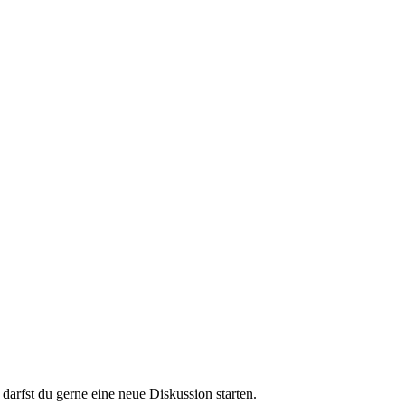
darfst du gerne eine neue Diskussion starten.