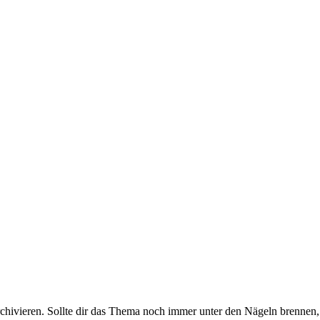
rchivieren. Sollte dir das Thema noch immer unter den Nägeln brennen, 