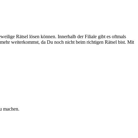
eilige Rätsel lösen können. Innerhalb der Filiale gibt es oftmals
 mehr weiterkommst, da Du noch nicht beim richtigen Rätsel bist. Mit
zu machen.