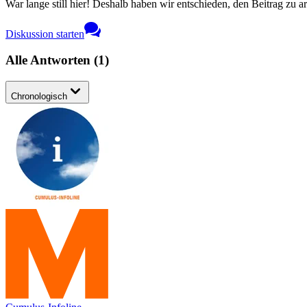
War lange still hier! Deshalb haben wir entschieden, den Beitrag zu a
Diskussion starten
Alle Antworten
(
1
)
Chronologisch