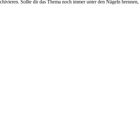
rchivieren. Sollte dir das Thema noch immer unter den Nägeln brennen, 