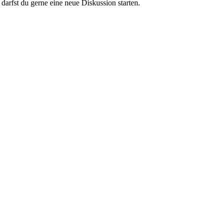
darfst du gerne eine neue Diskussion starten.