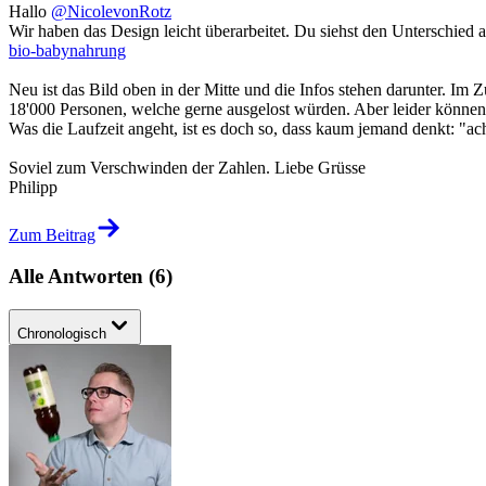
Hallo
@NicolevonRotz
Wir haben das Design leicht überarbeitet. Du siehst den Unterschied 
bio-babynahrung
Neu ist das Bild oben in der Mitte und die Infos stehen darunter. Im 
18'000 Personen, welche gerne ausgelost würden. Aber leider können 
Was die Laufzeit angeht, ist es doch so, dass kaum jemand denkt: "ac
Soviel zum Verschwinden der Zahlen. Liebe Grüsse
Philipp
Zum Beitrag
Alle Antworten
(
6
)
Chronologisch