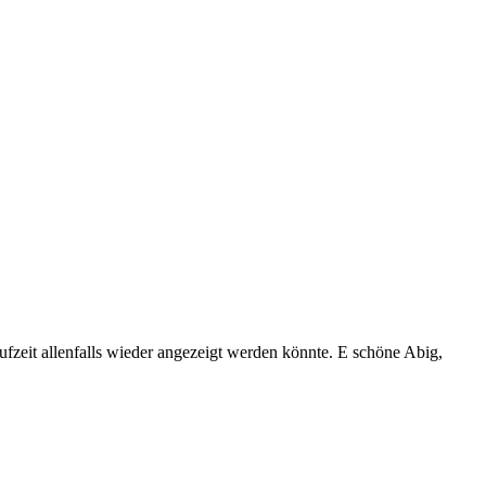
fzeit allenfalls wieder angezeigt werden könnte. E schöne Abig,