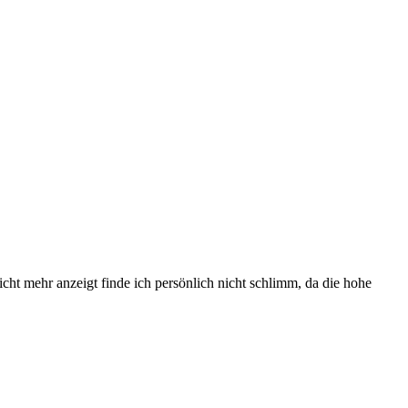
ht mehr anzeigt finde ich persönlich nicht schlimm, da die hohe