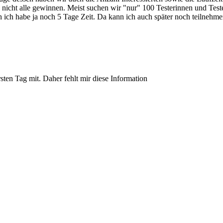
nicht alle gewinnen. Meist suchen wir "nur" 100 Testerinnen und Teste
h ich habe ja noch 5 Tage Zeit. Da kann ich auch später noch teilnehme
ten Tag mit. Daher fehlt mir diese Information