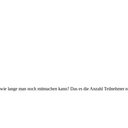
 wie lange man noch mitmachen kann? Das es die Anzahl Teilnehmer nic