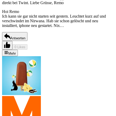
direkt bei Twint. Liebe Grüsse, Remo
Hoi Remo
Ich kann sie gar nicht starten seit gestern. Leuchtet kurz auf und
verschwindet im Nirwana. Hab sie schon gelöscht und neu
installiert, iphone neu gestartet. Nix…
Antworten
0 Likes
Mehr