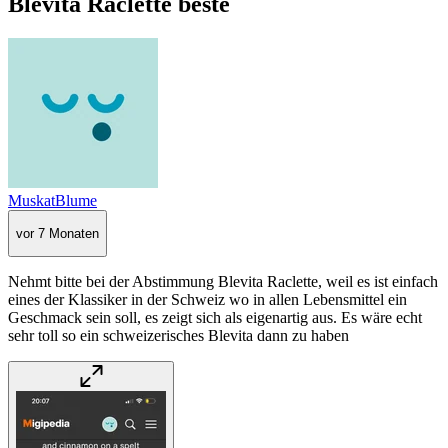
Blevita Raclette beste
MuskatBlume
vor 7 Monaten
Nehmt bitte bei der Abstimmung Blevita Raclette, weil es ist einfach
eines der Klassiker in der Schweiz wo in allen Lebensmittel ein
Geschmack sein soll, es zeigt sich als eigenartig aus. Es wäre echt
sehr toll so ein schweizerisches Blevita dann zu haben