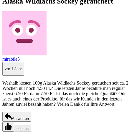
Alaska Wildlachs Sockey geräuchert
mirabile5
vor 1 Jahr
Weshalb kosten 100g Alaska Wildlachs Sockey geräuchert seit ca. 2
Wochen nur noch 4.50 Fr.? Die letzten Jahre bezahlte man regulär
zuerst 6.50 Fr. dann 7.50 Fr. Ist das noch die gleiche Qualität? Oder
ist es auch eines der Produkte, für das wir Kunden in den letzten
Jahren zuviel bezahlt haben? Vielen Dankk für Ihre Antwort.
Antworten
0 Likes