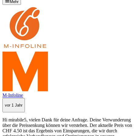
Mehr
M-Infoline
vor 1 Jahr
Hi mirabile5, vielen Dank für deine Anfrage. Deine Verwunderung
über die Preissenkung können wir verstehen. Der aktuelle Preis von
CHF 4.50 ist das Ergebnis von Einsparungen, die wir durch