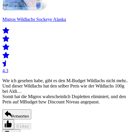
Migros Wildlachs Sockeye Alaska
4.3
Wie ich gesehen habe, gibt es den M-Budget Wildlachs nicht mehr..
Und dieser Wildlachs hat den selber Preis wie der Wildlachs 100g
bei Aldi…
Somit hat die Migros wahrscheinlich Dupletten eliminiert, und den
Preis auf MBudget bzw Discount Niveau angepasst.
Antworten
0 Likes