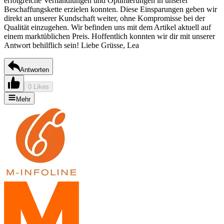
erfolgreiche Verhandlungen und Optimierungen in unserer
Beschaffungskette erzielen konnten. Diese Einsparungen geben wir
direkt an unserer Kundschaft weiter, ohne Kompromisse bei der
Qualität einzugehen. Wir befinden uns mit dem Artikel aktuell auf
einem marktüblichen Preis. Hoffentlich konnten wir dir mit unserer
Antwort behilflich sein! Liebe Grüsse, Lea
Antworten
0 Likes
Mehr