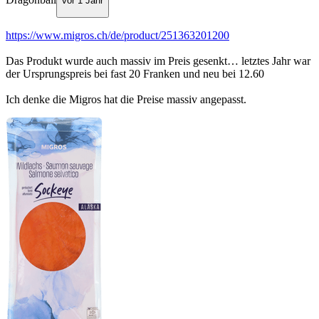
vor 1 Jahr
https://www.migros.ch/de/product/251363201200
Das Produkt wurde auch massiv im Preis gesenkt… letztes Jahr war
der Ursprungspreis bei fast 20 Franken und neu bei 12.60
Ich denke die Migros hat die Preise massiv angepasst.