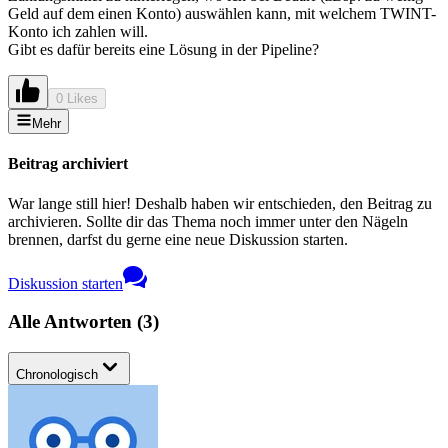
Geld auf dem einen Konto) auswählen kann, mit welchem TWINT-
Konto ich zahlen will.
Gibt es dafür bereits eine Lösung in der Pipeline?
0 Likes
Mehr
Beitrag archiviert
War lange still hier! Deshalb haben wir entschieden, den Beitrag zu
archivieren. Sollte dir das Thema noch immer unter den Nägeln
brennen, darfst du gerne eine neue Diskussion starten.
Diskussion starten
Alle Antworten
(
3
)
Chronologisch