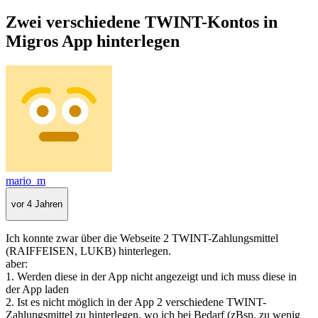
Zwei verschiedene TWINT-Kontos in
Migros App hinterlegen
mario_m
vor 4 Jahren
Ich konnte zwar über die Webseite 2 TWINT-Zahlungsmittel
(RAIFFEISEN, LUKB) hinterlegen.
aber:
1. Werden diese in der App nicht angezeigt und ich muss diese in
der App laden
2. Ist es nicht möglich in der App 2 verschiedene TWINT-
Zahlungsmittel zu hinterlegen, wo ich bei Bedarf (zBsp. zu wenig