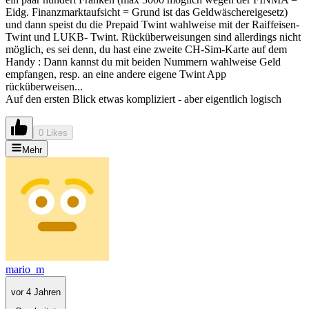
Eidg. Finanzmarktaufsicht = Grund ist das Geldwäschereigesetz)
und dann speist du die Prepaid Twint wahlweise mit der Raiffeisen-
Twint und LUKB- Twint. Rücküberweisungen sind allerdings nicht
möglich, es sei denn, du hast eine zweite CH-Sim-Karte auf dem
Handy : Dann kannst du mit beiden Nummern wahlweise Geld
empfangen, resp. an eine andere eigene Twint App
rücküberweisen...
Auf den ersten Blick etwas kompliziert - aber eigentlich logisch
0 Likes
Mehr
mario_m
vor 4 Jahren