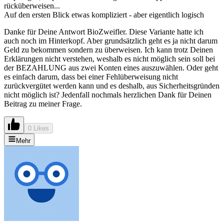
rücküberweisen...
Auf den ersten Blick etwas kompliziert - aber eigentlich logisch
Danke für Deine Antwort BioZweifler. Diese Variante hatte ich
auch noch im Hinterkopf. Aber grundsätzlich geht es ja nicht darum
Geld zu bekommen sondern zu überweisen. Ich kann trotz Deinen
Erklärungen nicht verstehen, weshalb es nicht möglich sein soll bei
der BEZAHLUNG aus zwei Konten eines auszuwählen. Oder geht
es einfach darum, dass bei einer Fehlüberweisung nicht
zurückvergütet werden kann und es deshalb, aus Sicherheitsgründen
nicht möglich ist? Jedenfall nochmals herzlichen Dank für Deinen
Beitrag zu meiner Frage.
0 Likes
Mehr