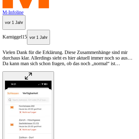
M-Infoline
vor 1 Jahr
Karniggel15
vor 1 Jahr
Vielen Dank für die Erklärung. Diese Zusammenhänge sind mir
durchaus klar. Allerdings sieht es hier aktuell immer noch so aus…
Da kann man sich schon fragen, ob das noch „normal“ ist…