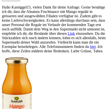
Hallo Karniggel15, vielen Dank für deine Anfrage. Gerne bestätige
ich dir, dass die Alnatura Fruchtsauce mit Mango regulär in
grösseren und ausgewählten Filialen verfügbar ist. Zudem gibt es
keine Lieferschwierigkeiten. Es kann allerdings durchaus sein, dass
unser Personal die Regale im Verlaufe der kommenden Tage erst
noch auffüllt. Damit dein Weg in den Supermarkt nicht umsonst ist,
empfehle ich dir, die Bestände über diesen
Link
einzusehen. Da die
Stückzahlen sich rasch ändern können, lohnt es sich allenfalls, beim
Supermarkt deiner Wahl anzurufen. Vielleicht kann man dir ein
Exemplar beiseitelegen. Alle Telefonnummern findest du
hier
. Ich
hoffe, diese Zeilen mildern deine Bedenken. Liebe Grüsse, Tabea