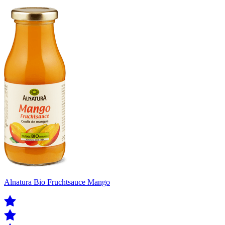
Alnatura Bio Fruchtsauce Mango