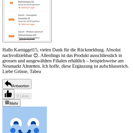
Hallo Karniggel15, vielen Dank für die Rückmeldung. Absolut
nachvollziehbar 😊. Allerdings ist das Produkt ausschliesslich in
grossen und ausgewählten Filialen erhältlich – beispielsweise am
Neumarkt Altstetten. Ich hoffe, diese Ergänzung ist aufschlussreich.
Liebe Grüsse, Tabea
Antworten
0 Likes
Mehr