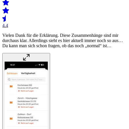
4.4
Vielen Dank für die Erklärung. Diese Zusammenhänge sind mir
durchaus klar. Allerdings sieht es hier aktuell immer noch so aus…
Da kann man sich schon fragen, ob das noch „normal“ ist…