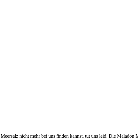
es Meersalz nicht mehr bei uns finden kannst, tut uns leid. Die Malad