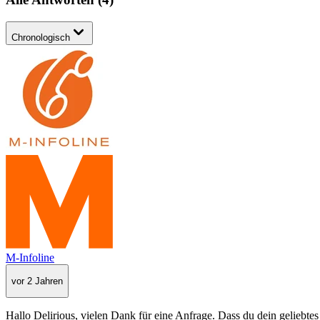
Chronologisch
M-Infoline
vor 2 Jahren
Hallo Delirious, vielen Dank für eine Anfrage. Dass du dein geliebt