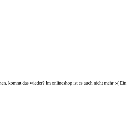
ehen, kommt das wieder? Im onlineshop ist es auch nicht mehr :-( Ein