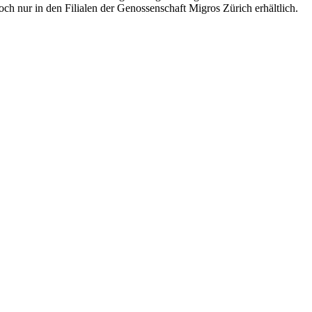
h nur in den Filialen der Genossenschaft Migros Zürich erhältlich.
.