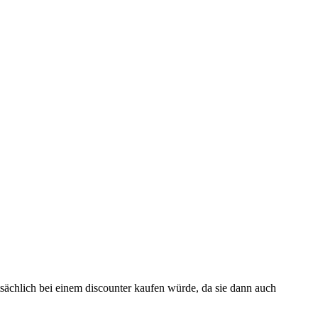
atsächlich bei einem discounter kaufen würde, da sie dann auch