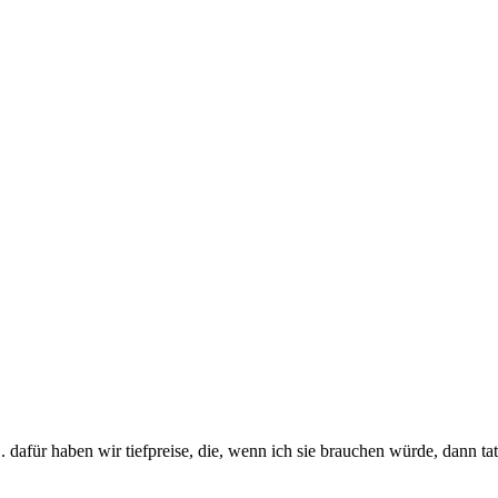
.. dafür haben wir tiefpreise, die, wenn ich sie brauchen würde, dann t