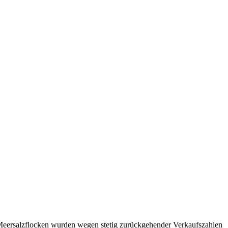
on Meersalzflocken wurden wegen stetig zurückgehender Verkaufszahlen