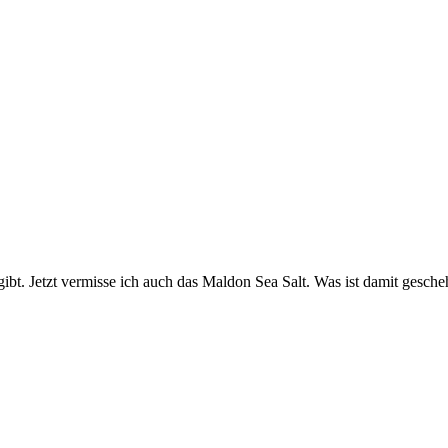
gibt. Jetzt vermisse ich auch das Maldon Sea Salt. Was ist damit gesch