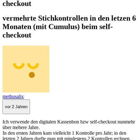
checkout
vermehrte Stichkontrollen in den letzen 6
Monaten (mit Cumulus) beim self-
checkout
methusalix
vor 2 Jahren
Ich verwende den digitalen Kassenbon bzw self-checkout nunmehr
über mehere Jahre.
In den ersten Jahren kam vielleicht 1 Kontrolle pro Jahr; in den
letzten 2 Jahren durfte man mit mindestens 2 Kontrollen rechnen.