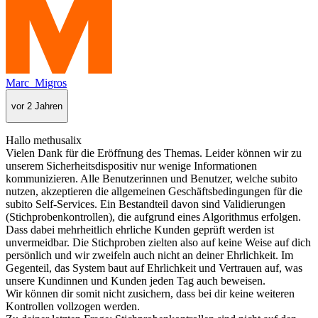
Marc_Migros
vor 2 Jahren
Hallo methusalix
Vielen Dank für die Eröffnung des Themas. Leider können wir zu
unserem Sicherheitsdispositiv nur wenige Informationen
kommunizieren. Alle Benutzerinnen und Benutzer, welche subito
nutzen, akzeptieren die allgemeinen Geschäftsbedingungen für die
subito Self-Services. Ein Bestandteil davon sind Validierungen
(Stichprobenkontrollen), die aufgrund eines Algorithmus erfolgen.
Dass dabei mehrheitlich ehrliche Kunden geprüft werden ist
unvermeidbar. Die Stichproben zielten also auf keine Weise auf dich
persönlich und wir zweifeln auch nicht an deiner Ehrlichkeit. Im
Gegenteil, das System baut auf Ehrlichkeit und Vertrauen auf, was
unsere Kundinnen und Kunden jeden Tag auch beweisen.
Wir können dir somit nicht zusichern, dass bei dir keine weiteren
Kontrollen vollzogen werden.