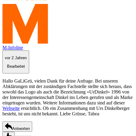
M-Infoline
vor 2 Jahren
Bearbeitet
Hallo GaLiGrü, vielen Dank für deine Anfrage. Bei unseren
Abklärungen mit der zuständigen Fachstelle stellte sich heraus, dass
sowohl das Logo als auch die Bezeichnung «UrDinkel» 1996 von
der Interessengemeinschaft Dinkel ins Leben gerufen und als Marke
eingetragen wurden. Weitere Informationen dazu sind auf dieser
Webseite
ersichtlich. Ob ein Zusammenhang mit Urs Dinkelberger
besteht, ist uns nicht bekannt. Liebe Grüsse, Tabea
Antworten