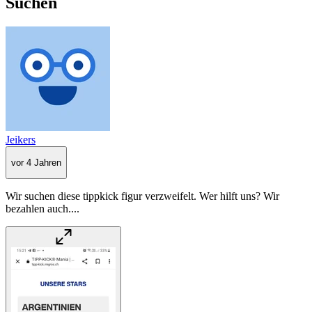
Suchen
Jeikers
vor 4 Jahren
Wir suchen diese tippkick figur verzweifelt. Wer hilft uns? Wir
bezahlen auch....