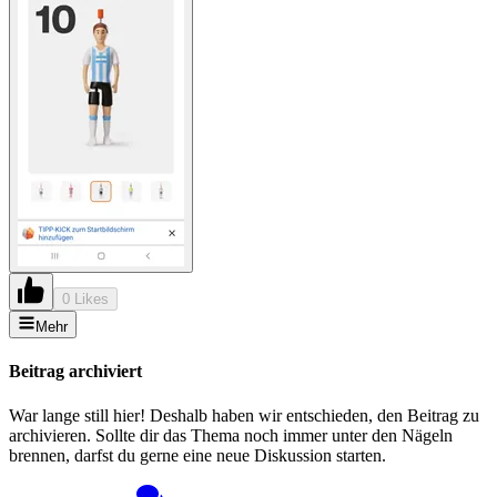
0 Likes
Mehr
Beitrag archiviert
War lange still hier! Deshalb haben wir entschieden, den Beitrag zu
archivieren. Sollte dir das Thema noch immer unter den Nägeln
brennen, darfst du gerne eine neue Diskussion starten.