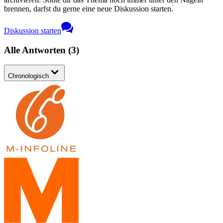
brennen, darfst du gerne eine neue Diskussion starten.
Diskussion starten
Alle Antworten
(
3
)
Chronologisch