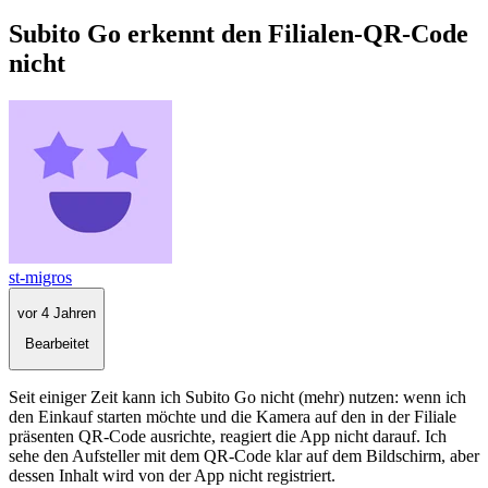
Subito Go erkennt den Filialen-QR-Code
nicht
st-migros
vor 4 Jahren
Bearbeitet
Seit einiger Zeit kann ich Subito Go nicht (mehr) nutzen: wenn ich
den Einkauf starten möchte und die Kamera auf den in der Filiale
präsenten QR-Code ausrichte, reagiert die App nicht darauf. Ich
sehe den Aufsteller mit dem QR-Code klar auf dem Bildschirm, aber
dessen Inhalt wird von der App nicht registriert.