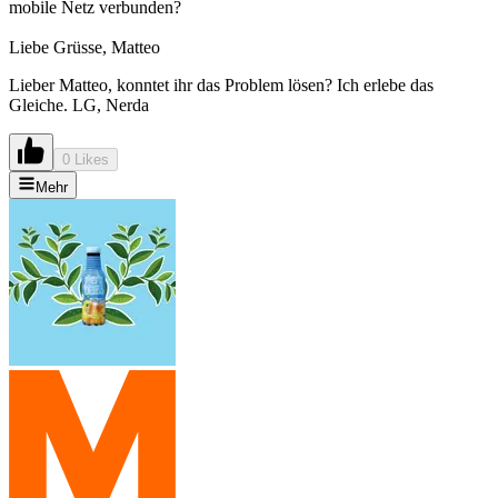
mobile Netz verbunden?
Liebe Grüsse, Matteo
Lieber Matteo, konntet ihr das Problem lösen? Ich erlebe das
Gleiche. LG, Nerda
0 Likes
Mehr