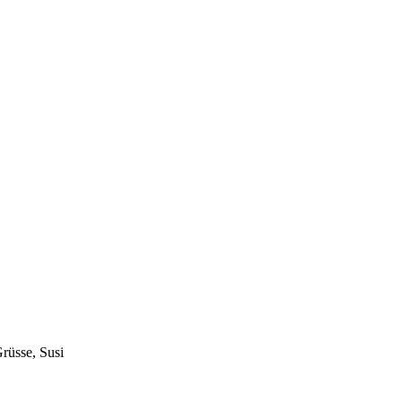
Grüsse, Susi