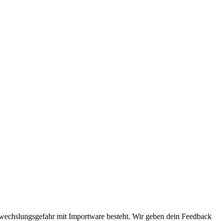
erwechslungsgefahr mit Importware besteht. Wir geben dein Feedback