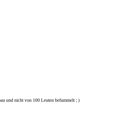
bau und nicht von 100 Leuten befummelt ; )