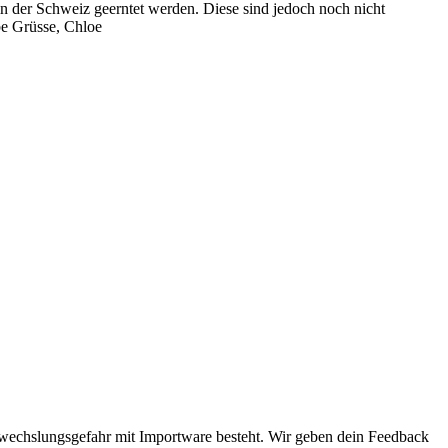
e in der Schweiz geerntet werden. Diese sind jedoch noch nicht
be Grüsse, Chloe
erwechslungsgefahr mit Importware besteht. Wir geben dein Feedback