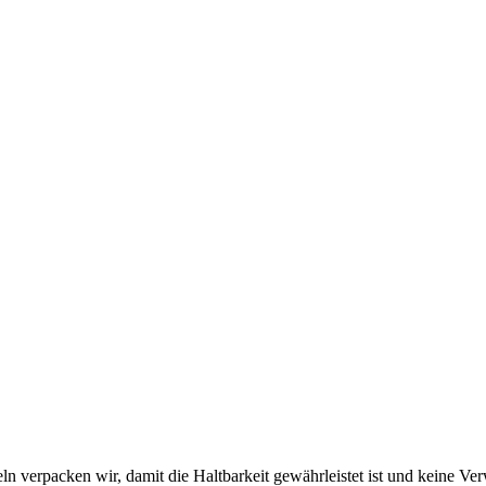
n verpacken wir, damit die Haltbarkeit gewährleistet ist und keine V