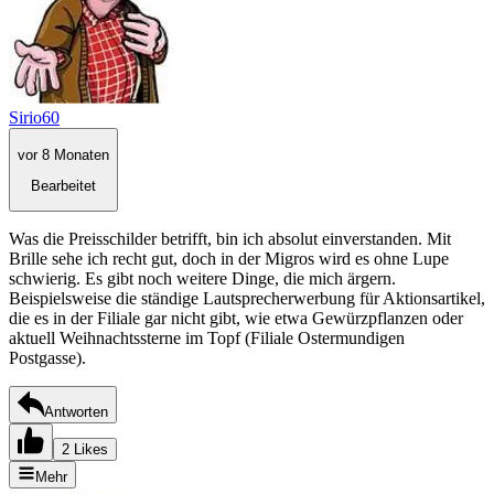
Sirio60
vor 8 Monaten
Bearbeitet
Was die Preisschilder betrifft, bin ich absolut einverstanden. Mit
Brille sehe ich recht gut, doch in der Migros wird es ohne Lupe
schwierig. Es gibt noch weitere Dinge, die mich ärgern.
Beispielsweise die ständige Lautsprecherwerbung für Aktionsartikel,
die es in der Filiale gar nicht gibt, wie etwa Gewürzpflanzen oder
aktuell Weihnachtssterne im Topf (Filiale Ostermundigen
Postgasse).
Antworten
2 Likes
Mehr