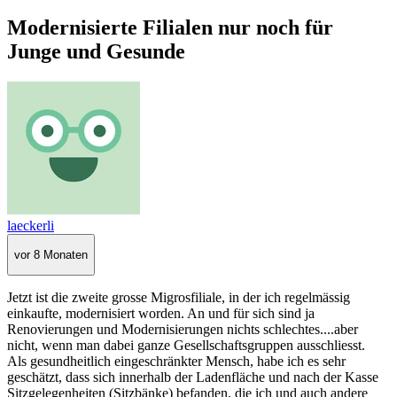
Modernisierte Filialen nur noch für
Junge und Gesunde
laeckerli
vor 8 Monaten
Jetzt ist die zweite grosse Migrosfiliale, in der ich regelmässig
einkaufte, modernisiert worden. An und für sich sind ja
Renovierungen und Modernisierungen nichts schlechtes....aber
nicht, wenn man dabei ganze Gesellschaftsgruppen ausschliesst.
Als gesundheitlich eingeschränkter Mensch, habe ich es sehr
geschätzt, dass sich innerhalb der Ladenfläche und nach der Kasse
Sitzgelegenheiten (Sitzbänke) befanden, die ich und auch andere