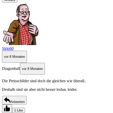
Sirio60
vor 8 Monaten
Dragonball
vor 8 Monaten
Die Preisschilder sind doch die gleichen wie überall..
Deshalb sind sie aber nicht besser lesbar, leider.
Antworten
1 Like