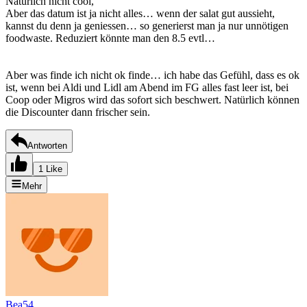
Natürlich nicht cool,
Aber das datum ist ja nicht alles… wenn der salat gut aussieht,
kannst du denn ja geniessen… so generierst man ja nur unnötigen
foodwaste. Reduziert könnte man den 8.5 evtl…
Aber was finde ich nicht ok finde… ich habe das Gefühl, dass es ok
ist, wenn bei Aldi und Lidl am Abend im FG alles fast leer ist, bei
Coop oder Migros wird das sofort sich beschwert. Natürlich können
die Discounter dann frischer sein.
Antworten
1 Like
Mehr
Bea54