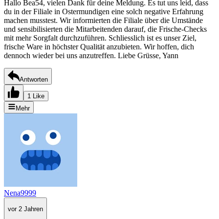
Hallo Bea54, vielen Dank für deine Meldung. Es tut uns leid, dass
du in der Filiale in Ostermundigen eine solch negative Erfahrung
machen musstest. Wir informierten die Filiale über die Umstände
und sensibilisierten die Mitarbeitenden darauf, die Frische-Checks
mit mehr Sorgfalt durchzuführen. Schliesslich ist es unser Ziel,
frische Ware in höchster Qualität anzubieten. Wir hoffen, dich
dennoch wieder bei uns anzutreffen. Liebe Grüsse, Yann
Antworten
1 Like
Mehr
Nena9999
vor 2 Jahren