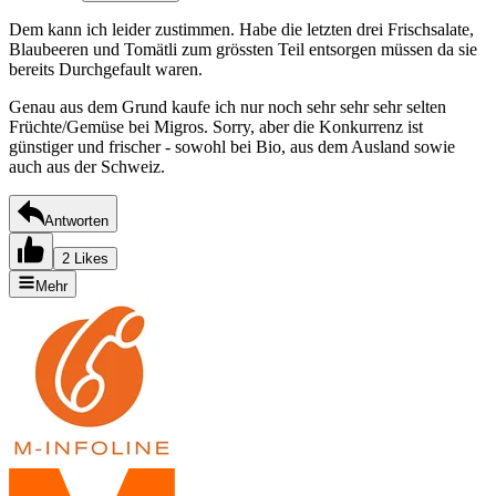
Dem kann ich leider zustimmen. Habe die letzten drei Frischsalate,
Blaubeeren und Tomätli zum grössten Teil entsorgen müssen da sie
bereits Durchgefault waren.
Genau aus dem Grund kaufe ich nur noch sehr sehr sehr selten
Früchte/Gemüse bei Migros. Sorry, aber die Konkurrenz ist
günstiger und frischer - sowohl bei Bio, aus dem Ausland sowie
auch aus der Schweiz.
Antworten
2 Likes
Mehr