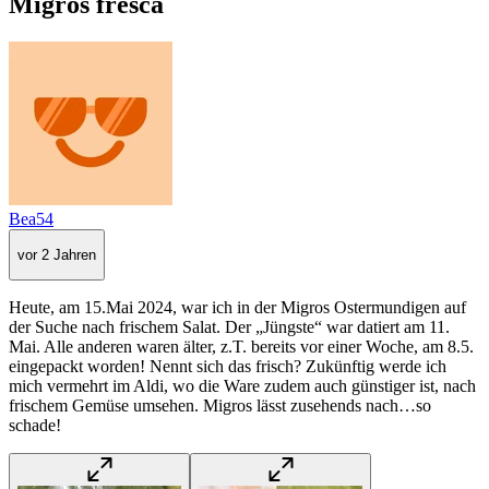
Migros fresca
Bea54
vor 2 Jahren
Heute, am 15.Mai 2024, war ich in der Migros Ostermundigen auf
der Suche nach frischem Salat. Der „Jüngste“ war datiert am 11.
Mai. Alle anderen waren älter, z.T. bereits vor einer Woche, am 8.5.
eingepackt worden! Nennt sich das frisch? Zukünftig werde ich
mich vermehrt im Aldi, wo die Ware zudem auch günstiger ist, nach
frischem Gemüse umsehen. Migros lässt zusehends nach…so
schade!