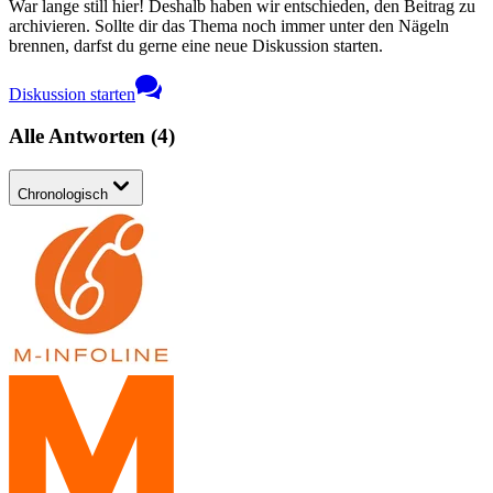
War lange still hier! Deshalb haben wir entschieden, den Beitrag zu
archivieren. Sollte dir das Thema noch immer unter den Nägeln
brennen, darfst du gerne eine neue Diskussion starten.
Diskussion starten
Alle Antworten
(
4
)
Chronologisch