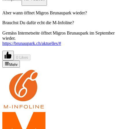
Aber wann öffnet Migros Brunaupark wieder?
Brauchst Du dafür echt die M-Infoline?
Gemäss Internetseite öffnet Migros Brunaupark im September
wieder.
https://brunaupark.ch/aktuelles/#
0 Likes
Mehr