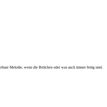
rbare Melodie, wenn die Brötchen oder was auch immer fertig sind.