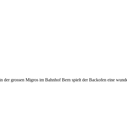
n der grossen Migros im Bahnhof Bern spielt der Backofen eine wunde