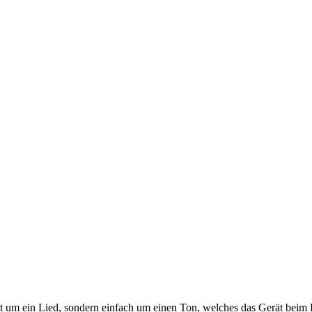
ht um ein Lied, sondern einfach um einen Ton, welches das Gerät beim 