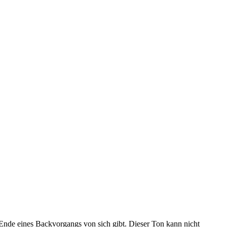
Ende eines Backvorgangs von sich gibt. Dieser Ton kann nicht