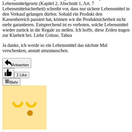
Lebensmittelgesetz (Kapitel 2, Abschnitt 1, Art. 7
Lebensmittelsicherheit) schreibt vor, dass nur sichere Lebensmittel in
den Verkauf gelangen dürfen. Sobald ein Produkt den
Kassenbereich passiert hat, können wir die Produktsicherheit nicht
mehr garantieren. Entsprechend ist es verboten, solche Lebensmittel
wieder zurück in die Regale zu stellen. Ich hoffe, diese Zeilen tragen
zur Klarheit bei. Liebe Grüsse, Tabea
Ja danke, ich werde so ein Lebensmittel das nächste Mal
verschenken, anstatt umzutauschen.
Antworten
1 Like
Mehr