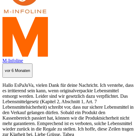
M-Infoline
vor 6 Monaten
Hallo EsPaJuVa, vielen Dank für deine Nachricht. Ich verstehe, dass
es irritierend sein kann, wenn originalverpackte Lebensmittel
entsorgt werden. Leider sind wir gesetzlich dazu verpflichtet. Das
Lebensmittelgesetz (Kapitel 2, Abschnitt 1, Art. 7
Lebensmittelsicherheit) schreibt vor, dass nur sichere Lebensmittel in
den Verkauf gelangen dürfen. Sobald ein Produkt den
Kassenbereich passiert hat, können wir die Produktsicherheit nicht
mehr garantieren. Entsprechend ist es verboten, solche Lebensmittel
wieder zurück in die Regale zu stellen. Ich hoffe, diese Zeilen tragen
zur Klarheit bei. Liebe Grüsse, Tabea