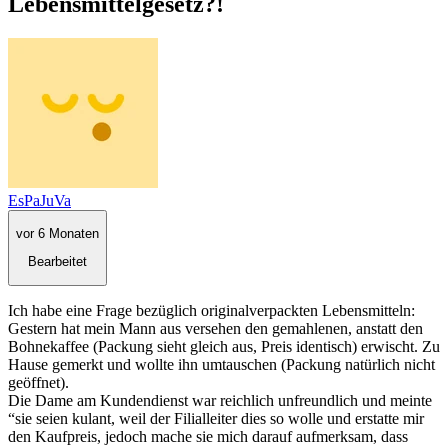
Lebensmittelgesetz?!
EsPaJuVa
vor 6 Monaten
Bearbeitet
Ich habe eine Frage bezüglich originalverpackten Lebensmitteln:
Gestern hat mein Mann aus versehen den gemahlenen, anstatt den
Bohnekaffee (Packung sieht gleich aus, Preis identisch) erwischt. Zu
Hause gemerkt und wollte ihn umtauschen (Packung natürlich nicht
geöffnet).
Die Dame am Kundendienst war reichlich unfreundlich und meinte
“sie seien kulant, weil der Filialleiter dies so wolle und erstatte mir
den Kaufpreis, jedoch mache sie mich darauf aufmerksam, dass