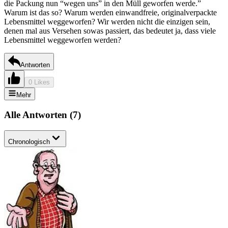
die Packung nun “wegen uns” in den Müll geworfen werde.”
Warum ist das so? Warum werden einwandfreie, originalverpackte
Lebensmittel weggeworfen? Wir werden nicht die einzigen sein,
denen mal aus Versehen sowas passiert, das bedeutet ja, dass viele
Lebensmittel weggeworfen werden?
Antworten
0 Likes
Mehr
Alle Antworten
(
7
)
Chronologisch