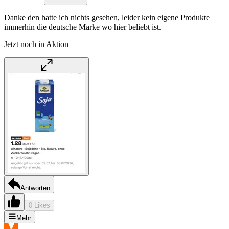
Danke den hatte ich nichts gesehen, leider kein eigene Produkte
immerhin die deutsche Marke wo hier beliebt ist.
Jetzt noch in Aktion
Antworten
0 Likes
Mehr