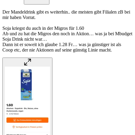
Der Mandeldrink gibt es weiterhin.. die meisten gibt Filialen zB bei
mir haben Vorrat.
Soja kriegst du auch in der Migros für 1.60
Ab und zu hat die Migros den noch in Aktion… was ja bei Mbudget
Soja Drink nicht war…
Dann ist er soweit ich glaube 1.28 Fr… was ja günstiger ist als
Coop etc, der nie Aktionen auf seine günstig Linie macht.