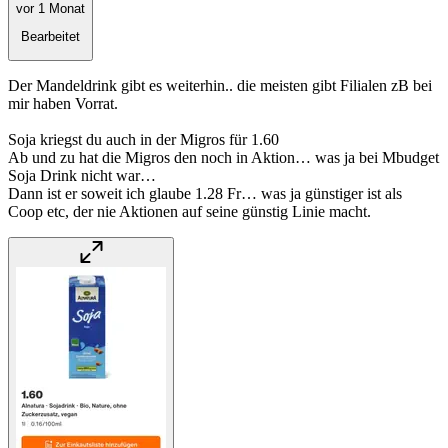
vor 1 Monat
Bearbeitet
Der Mandeldrink gibt es weiterhin.. die meisten gibt Filialen zB bei
mir haben Vorrat.
Soja kriegst du auch in der Migros für 1.60
Ab und zu hat die Migros den noch in Aktion… was ja bei Mbudget
Soja Drink nicht war…
Dann ist er soweit ich glaube 1.28 Fr… was ja günstiger ist als
Coop etc, der nie Aktionen auf seine günstig Linie macht.