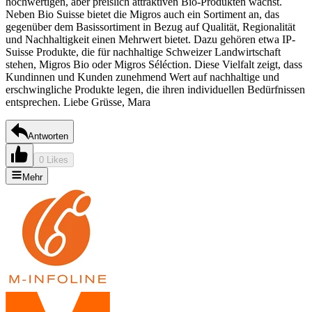
hochwertigen, aber preislich attraktiven Bio-Produkten wächst.
Neben Bio Suisse bietet die Migros auch ein Sortiment an, das
gegenüber dem Basissortiment in Bezug auf Qualität, Regionalität
und Nachhaltigkeit einen Mehrwert bietet. Dazu gehören etwa IP-
Suisse Produkte, die für nachhaltige Schweizer Landwirtschaft
stehen, Migros Bio oder Migros Séléction. Diese Vielfalt zeigt, dass
Kundinnen und Kunden zunehmend Wert auf nachhaltige und
erschwingliche Produkte legen, die ihren individuellen Bedürfnissen
entsprechen. Liebe Grüsse, Mara
Antworten
0 Likes
Mehr