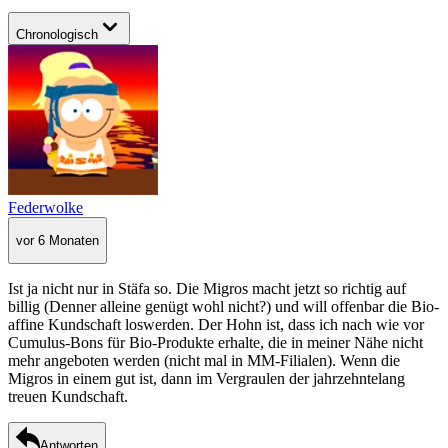
Chronologisch
Federwolke
vor 6 Monaten
Ist ja nicht nur in Stäfa so. Die Migros macht jetzt so richtig auf
billig (Denner alleine genügt wohl nicht?) und will offenbar die Bio-
affine Kundschaft loswerden. Der Hohn ist, dass ich nach wie vor
Cumulus-Bons für Bio-Produkte erhalte, die in meiner Nähe nicht
mehr angeboten werden (nicht mal in MM-Filialen). Wenn die
Migros in einem gut ist, dann im Vergraulen der jahrzehntelang
treuen Kundschaft.
Antworten