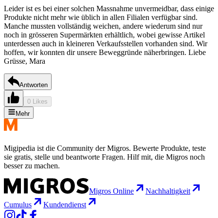
Leider ist es bei einer solchen Massnahme unvermeidbar, dass einige
Produkte nicht mehr wie üblich in allen Filialen verfügbar sind.
Manche mussten vollständig weichen, andere wiederum sind nur
noch in grösseren Supermärkten erhältlich, wobei gewisse Artikel
unterdessen auch in kleineren Verkaufsstellen vorhanden sind. Wir
hoffen, wir konnten dir unsere Beweggründe näherbringen. Liebe
Grüsse, Mara
Antworten
0 Likes
Mehr
Migipedia ist die Community der Migros. Bewerte Produkte, teste
sie gratis, stelle und beantworte Fragen. Hilf mit, die Migros noch
besser zu machen.
Migros Online
Nachhaltigkeit
Cumulus
Kundendienst