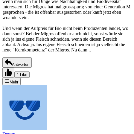
wenn man sich für Dinge wie Nachhaltigkeit und Biodiversität
interessiert. Die Migros hat mal grossspurig von einer Generation M
gesprochen - die ist offenbar ausgestorben oder kauft jetzt eben
woanders ein.
Und wenn der Aufpreis für Bio nicht beim Produzenten landet, wo
dann sonst? Bei der Migros offenbar auch nicht, sonst würde sie
sich ja ins eigene Fleisch schneiden, wenn sie diesen Bereich
abbaut. Achso ja: Ins eigene Fleisch schneiden ist ja vielleicht die
neue "Kernkompetenz" der Migros. Na dann...
Antworten
1 Like
Mehr
Demm