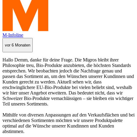
M-Infoline
vor 6 Monaten
Hallo Demm, danke für deine Frage. Die Migros bleibt ihrer
Philosophie treu, Bio-Produkte anzubieten, die höchsten Standards
entsprechen. Wir beobachten jedoch die Nachfrage genau und
passen das Sortiment an, um den Wünschen unserer Kundinnen und
Kunden gerecht zu werden. Aktuell sehen wir, dass
erschwinglichere EU-Bio-Produkte bei vielen beliebt sind, weshalb
wir hier unser Angebot erweitern. Das bedeutet nicht, dass wir
Schweizer Bio-Produkte vernachlässigen – sie bleiben ein wichtiger
Teil unseres Sortiments.
Mithilfe von diversen Anpassungen auf den Verkaufsflächen und bei
verschiedenen Sortimenten möchten wir unsere Produktpalette
optimal auf die Wünsche unserer Kundinnen und Kunden
abstimmen.