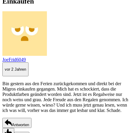
Einkaufen
JoeFrid6049
vor 2 Jahren
Bin gestern aus den Ferien zurückgekommen und direkt bei der
Migros einkaufen gegangen. Mich hat es schockiert, dass die
Produktfarben geändert worden sind. Jetzt ist es Regalweise nur
noch weiss und grau. Jede Freude aus den Regalen genommen. Ich
würde gerne wissen, wieso? Und ich muss jetzt genau lesen, wenn
ich was will, vorher was das immer gut lesbar und klar. Schade.
Antworten