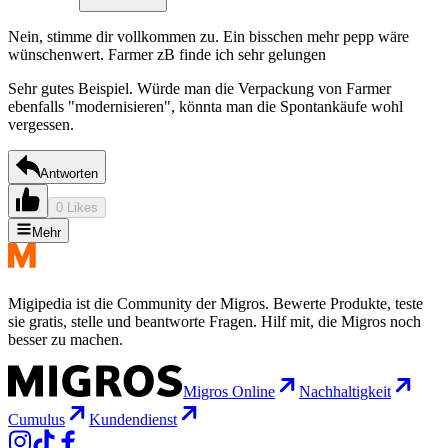
Nein, stimme dir vollkommen zu. Ein bisschen mehr pepp wäre
wünschenwert. Farmer zB finde ich sehr gelungen
Sehr gutes Beispiel. Würde man die Verpackung von Farmer
ebenfalls "modernisieren", könnta man die Spontankäufe wohl
vergessen.
Antworten
0 Likes
Mehr
Migipedia ist die Community der Migros. Bewerte Produkte, teste
sie gratis, stelle und beantworte Fragen. Hilf mit, die Migros noch
besser zu machen.
Migros Online
Nachhaltigkeit
Cumulus
Kundendienst