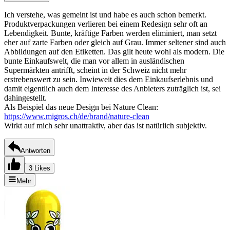
Ich verstehe, was gemeint ist und habe es auch schon bemerkt.
Produktverpackungen verlieren bei einem Redesign sehr oft an
Lebendigkeit. Bunte, kräftige Farben werden eliminiert, man setzt
eher auf zarte Farben oder gleich auf Grau. Immer seltener sind auch
Abbildungen auf den Etiketten. Das gilt heute wohl als modern. Die
bunte Einkaufswelt, die man vor allem in ausländischen
Supermärkten antrifft, scheint in der Schweiz nicht mehr
erstrebenswert zu sein. Inwieweit dies dem Einkaufserlebnis und
damit eigentlich auch dem Interesse des Anbieters zuträglich ist, sei
dahingestellt.
Als Beispiel das neue Design bei Nature Clean:
https://www.migros.ch/de/brand/nature-clean
Wirkt auf mich sehr unattraktiv, aber das ist natürlich subjektiv.
Antworten
3 Likes
Mehr