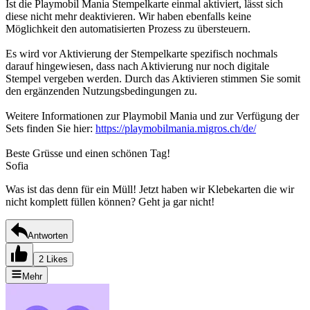
Ist die Playmobil Mania Stempelkarte einmal aktiviert, lässt sich
diese nicht mehr deaktivieren. Wir haben ebenfalls keine
Möglichkeit den automatisierten Prozess zu übersteuern.
Es wird vor Aktivierung der Stempelkarte spezifisch nochmals
darauf hingewiesen, dass nach Aktivierung nur noch digitale
Stempel vergeben werden. Durch das Aktivieren stimmen Sie somit
den ergänzenden Nutzungsbedingungen zu.
Weitere Informationen zur Playmobil Mania und zur Verfügung der
Sets finden Sie hier:
https://playmobilmania.migros.ch/de/
Beste Grüsse und einen schönen Tag!
Sofia
Was ist das denn für ein Müll! Jetzt haben wir Klebekarten die wir
nicht komplett füllen können? Geht ja gar nicht!
Antworten
2 Likes
Mehr