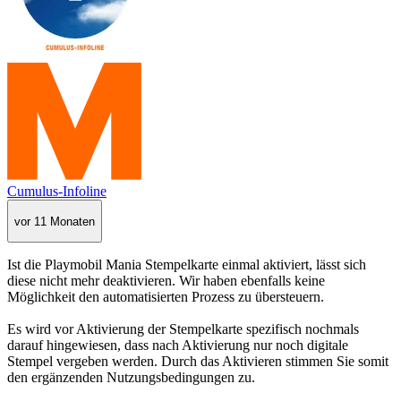
Cumulus-Infoline
vor 11 Monaten
Ist die Playmobil Mania Stempelkarte einmal aktiviert, lässt sich
diese nicht mehr deaktivieren. Wir haben ebenfalls keine
Möglichkeit den automatisierten Prozess zu übersteuern.
Es wird vor Aktivierung der Stempelkarte spezifisch nochmals
darauf hingewiesen, dass nach Aktivierung nur noch digitale
Stempel vergeben werden. Durch das Aktivieren stimmen Sie somit
den ergänzenden Nutzungsbedingungen zu.