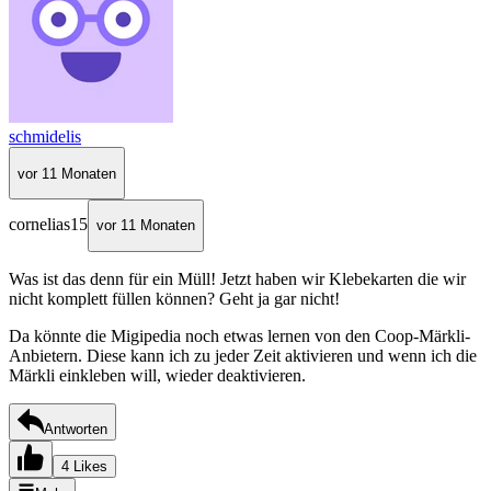
schmidelis
vor 11 Monaten
cornelias15
vor 11 Monaten
Was ist das denn für ein Müll! Jetzt haben wir Klebekarten die wir
nicht komplett füllen können? Geht ja gar nicht!
Da könnte die Migipedia noch etwas lernen von den Coop-Märkli-
Anbietern. Diese kann ich zu jeder Zeit aktivieren und wenn ich die
Märkli einkleben will, wieder deaktivieren.
Antworten
4 Likes