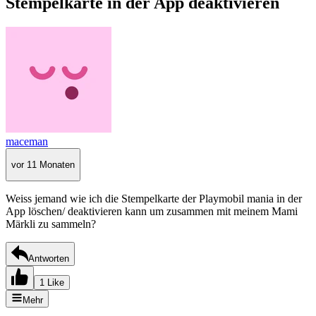
Stempelkarte in der App deaktivieren
maceman
vor 11 Monaten
Weiss jemand wie ich die Stempelkarte der Playmobil mania in der
App löschen/ deaktivieren kann um zusammen mit meinem Mami
Märkli zu sammeln?
Antworten
1 Like
Mehr