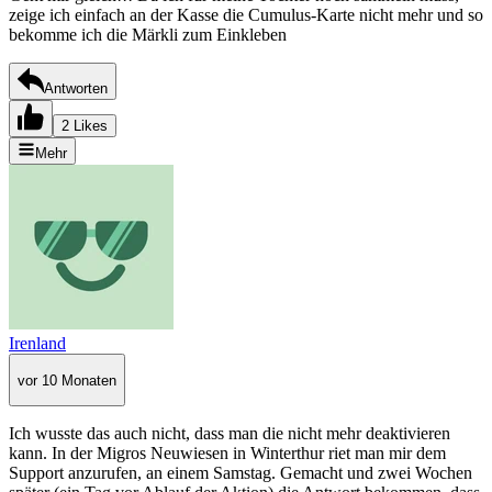
zeige ich einfach an der Kasse die Cumulus-Karte nicht mehr und so
bekomme ich die Märkli zum Einkleben
Antworten
2 Likes
Mehr
Irenland
vor 10 Monaten
Ich wusste das auch nicht, dass man die nicht mehr deaktivieren
kann. In der Migros Neuwiesen in Winterthur riet man mir dem
Support anzurufen, an einem Samstag. Gemacht und zwei Wochen