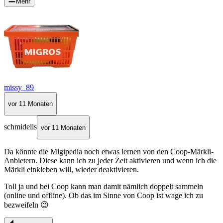
Mehr
missy_89
vor 11 Monaten
schmidelis
vor 11 Monaten
Da könnte die Migipedia noch etwas lernen von den Coop-Märkli-
Anbietern. Diese kann ich zu jeder Zeit aktivieren und wenn ich die
Märkli einkleben will, wieder deaktivieren.
Toll ja und bei Coop kann man damit nämlich doppelt sammeln
(online und offline). Ob das im Sinne von Coop ist wage ich zu
bezweifeln 😉