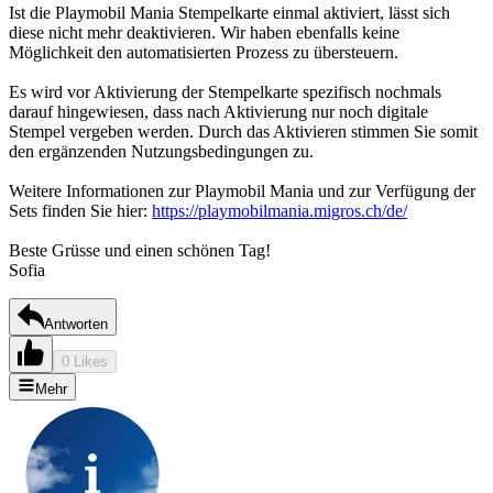
Ist die Playmobil Mania Stempelkarte einmal aktiviert, lässt sich
diese nicht mehr deaktivieren. Wir haben ebenfalls keine
Möglichkeit den automatisierten Prozess zu übersteuern.
Es wird vor Aktivierung der Stempelkarte spezifisch nochmals
darauf hingewiesen, dass nach Aktivierung nur noch digitale
Stempel vergeben werden. Durch das Aktivieren stimmen Sie somit
den ergänzenden Nutzungsbedingungen zu.
Weitere Informationen zur Playmobil Mania und zur Verfügung der
Sets finden Sie hier:
https://playmobilmania.migros.ch/de/
Beste Grüsse und einen schönen Tag!
Sofia
Antworten
0 Likes
Mehr