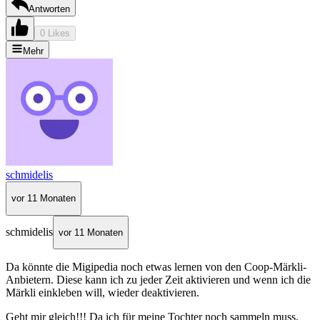
Antworten
0 Likes
Mehr
schmidelis
vor 11 Monaten
schmidelis
vor 11 Monaten
Da könnte die Migipedia noch etwas lernen von den Coop-Märkli-
Anbietern. Diese kann ich zu jeder Zeit aktivieren und wenn ich die
Märkli einkleben will, wieder deaktivieren.
Geht mir gleich!!! Da ich für meine Tochter noch sammeln muss,