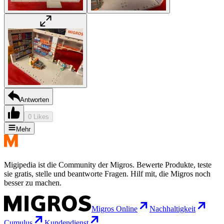
Antworten
0 Likes
Mehr
Migipedia ist die Community der Migros. Bewerte Produkte, teste
sie gratis, stelle und beantworte Fragen. Hilf mit, die Migros noch
besser zu machen.
Migros Online
Nachhaltigkeit
Cumulus
Kundendienst