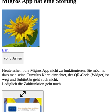
Migros App hat eine Störung
Ezri
vor 3 Jahren
Heute scheint die Migros App nicht zu funktionieren. Sie möchte,
dass man seine Cumulus Karte einrichtet, der QR-Code (Widget) ist
weg und SubitoGo geht auch nicht.
Lediglich die Zahlfunktion geht noch.