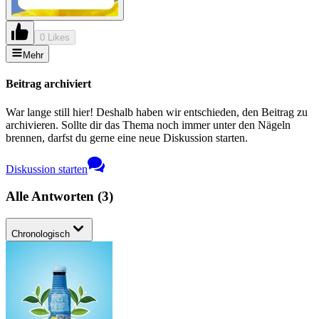
0 Likes
Mehr
Beitrag archiviert
War lange still hier! Deshalb haben wir entschieden, den Beitrag zu
archivieren. Sollte dir das Thema noch immer unter den Nägeln
brennen, darfst du gerne eine neue Diskussion starten.
Diskussion starten
Alle Antworten
(
3
)
Chronologisch