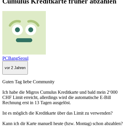
Cumulus Kreditkarte früher abzahlen
PCBangSeoul
vor 2 Jahren
Guten Tag liebe Community
Ich habe die Migros Cumulus Kreditkarte und bald mein 2‘000
CHF Limit erreicht, allerdings wird die automatische E-Bill
Rechnung erst in 13 Tagen ausgelöst.
Ist es möglich die Kreditkarte über das Limit zu verwenden?
Kann ich dir Karte manuell heute (bzw. Montag) schon abzahlen?