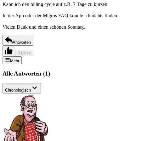
Kann ich den billing cycle auf z.B. 7 Tage zu kürzen.
In der App oder der Migros FAQ konnte ich nichts finden.
Vielen Dank und einen schönen Sonntag.
Antworten
0 Likes
Mehr
Alle Antworten
(
1
)
Chronologisch