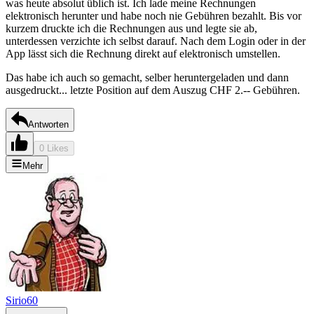
was heute absolut üblich ist. Ich lade meine Rechnungen
elektronisch herunter und habe noch nie Gebühren bezahlt. Bis vor
kurzem druckte ich die Rechnungen aus und legte sie ab,
unterdessen verzichte ich selbst darauf. Nach dem Login oder in der
App lässt sich die Rechnung direkt auf elektronisch umstellen.
Das habe ich auch so gemacht, selber heruntergeladen und dann
ausgedruckt... letzte Position auf dem Auszug CHF 2.-- Gebühren.
Antworten
0 Likes
Mehr
Sirio60