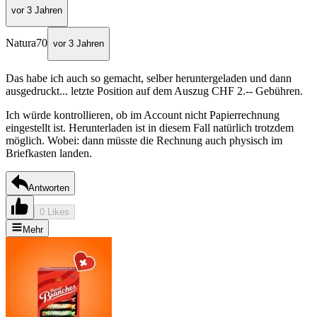
vor 3 Jahren
Natura70
vor 3 Jahren
Das habe ich auch so gemacht, selber heruntergeladen und dann
ausgedruckt... letzte Position auf dem Auszug CHF 2.-- Gebühren.
Ich würde kontrollieren, ob im Account nicht Papierrechnung
eingestellt ist. Herunterladen ist in diesem Fall natürlich trotzdem
möglich. Wobei: dann müsste die Rechnung auch physisch im
Briefkasten landen.
Antworten
0 Likes
Mehr