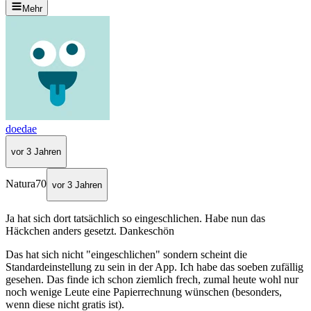
Mehr
doedae
vor 3 Jahren
Natura70
vor 3 Jahren
Ja hat sich dort tatsächlich so eingeschlichen. Habe nun das
Häckchen anders gesetzt. Dankeschön
Das hat sich nicht "eingeschlichen" sondern scheint die
Standardeinstellung zu sein in der App. Ich habe das soeben zufällig
gesehen. Das finde ich schon ziemlich frech, zumal heute wohl nur
noch wenige Leute eine Papierrechnung wünschen (besonders,
wenn diese nicht gratis ist).