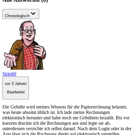
Chronologisch
Sirio60
vor 3 Jahren
Bearbeitet
Die Gebühr wird meines Wissens für die Papierrechnung belastet,
was heute absolut üblich ist. Ich lade meine Rechnungen
elektronisch herunter und habe noch nie Gebühren bezahlt. Bis vor
kurzem druckte ich die Rechnungen aus und legte sie ab,
unterdessen verzichte ich selbst darauf. Nach dem Login oder in der
App lässt sich die Rechnung direkt auf elektronisch umstellen.