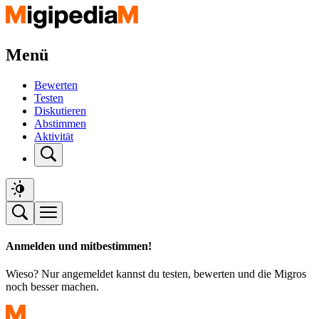
Menü
Bewerten
Testen
Diskutieren
Abstimmen
Aktivität
Anmelden und mitbestimmen!
Wieso? Nur angemeldet kannst du testen, bewerten und die Migros
noch besser machen.