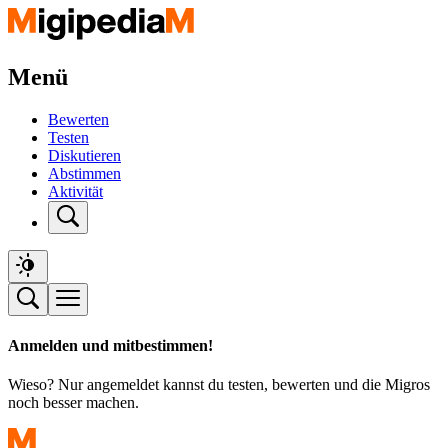
Menü
Bewerten
Testen
Diskutieren
Abstimmen
Aktivität
Anmelden und mitbestimmen!
Wieso? Nur angemeldet kannst du testen, bewerten und die Migros
noch besser machen.