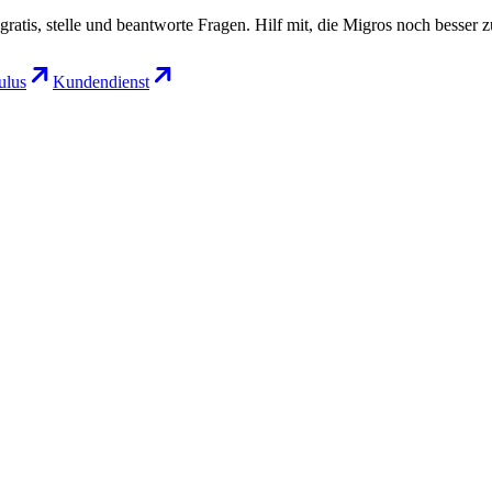
gratis, stelle und beantworte Fragen. Hilf mit, die Migros noch besser 
lus
Kundendienst