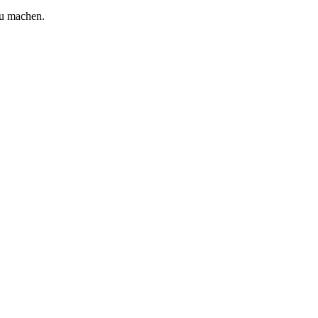
zu machen.