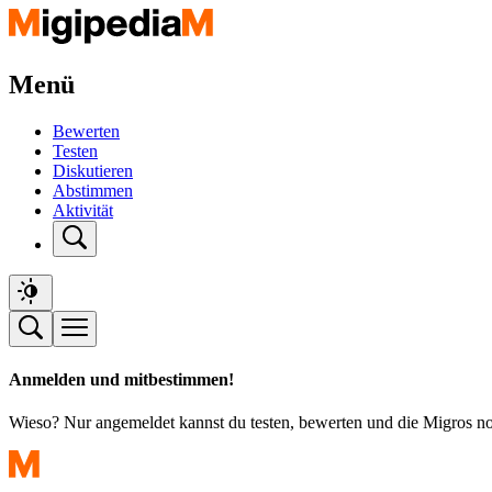
Menü
Bewerten
Testen
Diskutieren
Abstimmen
Aktivität
Anmelden und mitbestimmen!
Wieso? Nur angemeldet kannst du testen, bewerten und die Migros n