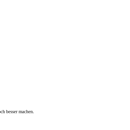
och besser machen.