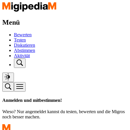
Menü
Bewerten
Testen
Diskutieren
Abstimmen
Aktivität
Anmelden und mitbestimmen!
Wieso? Nur angemeldet kannst du testen, bewerten und die Migros
noch besser machen.