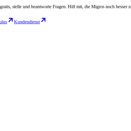
gratis, stelle und beantworte Fragen. Hilf mit, die Migros noch besser 
lus
Kundendienst