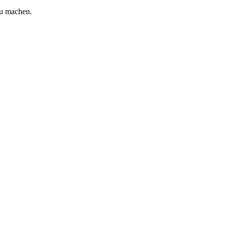
zu machen.