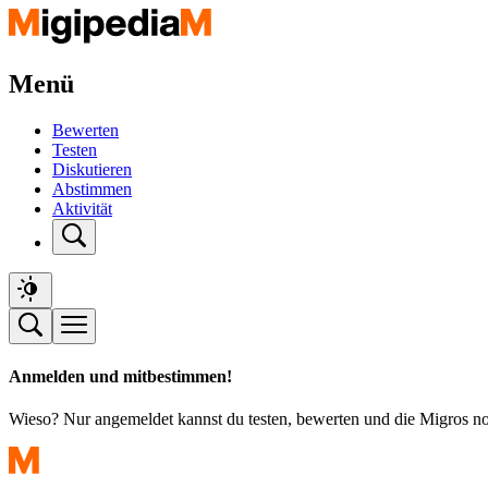
Menü
Bewerten
Testen
Diskutieren
Abstimmen
Aktivität
Anmelden und mitbestimmen!
Wieso? Nur angemeldet kannst du testen, bewerten und die Migros n