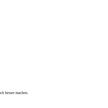
och besser machen.