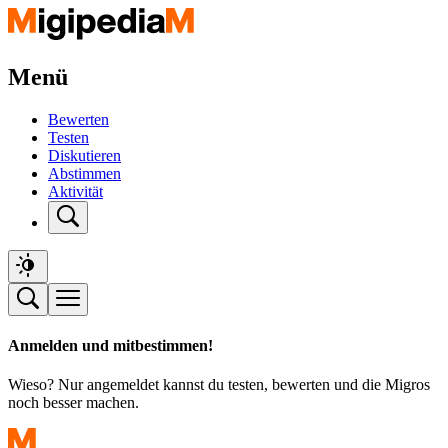
Menü
Bewerten
Testen
Diskutieren
Abstimmen
Aktivität
Anmelden und mitbestimmen!
Wieso? Nur angemeldet kannst du testen, bewerten und die Migros
noch besser machen.