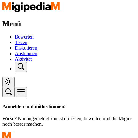
Menü
Bewerten
Testen
Diskutieren
Abstimmen
Aktivität
Anmelden und mitbestimmen!
Wieso? Nur angemeldet kannst du testen, bewerten und die Migros
noch besser machen.