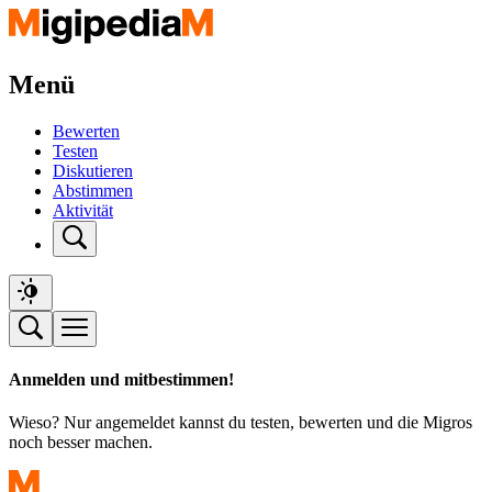
Menü
Bewerten
Testen
Diskutieren
Abstimmen
Aktivität
Anmelden und mitbestimmen!
Wieso? Nur angemeldet kannst du testen, bewerten und die Migros
noch besser machen.