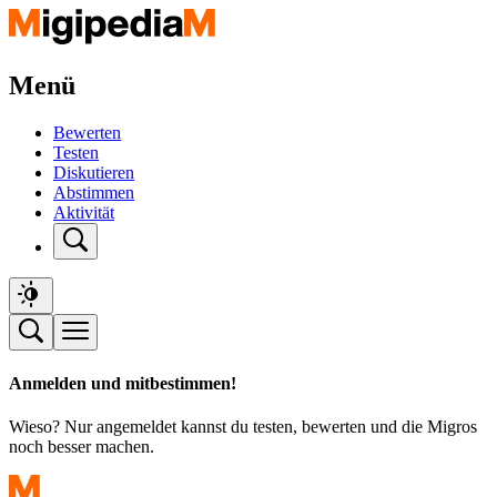
Menü
Bewerten
Testen
Diskutieren
Abstimmen
Aktivität
Anmelden und mitbestimmen!
Wieso? Nur angemeldet kannst du testen, bewerten und die Migros
noch besser machen.